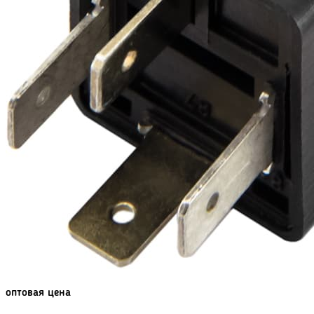
оптовая цена