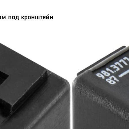
ом под кронштейн