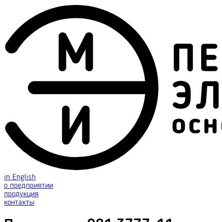
in English
о предприятии
продукция
контакты