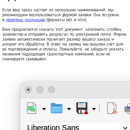
Если ваш заказ состоит из нескольких наименований, мы
рекомендуем воспользоваться
формой заявки
. Она встроена
в
перечень продукции
(форматы ods и xlsx).
Вам предлагается скачать этот документ, заполнить столбец
количество
и отправить результат по электронной почте. Форма
заявки автоматически посчитает размер вашего заказа и
ускорит его обработку. В ответ на заявку мы вышлем счёт для
её подтверждения и оплаты. Пожалуйста, не забудьте указать
названия подходящих транс
порт
ных компаний, если не
планируете самовывоз.