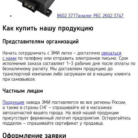
8602.3777
аналог РБС 2602.3747
Как купить нашу продукцию
Представителям организаций
Начать сотрудничать с ЭМИ легко — достаточно
связаться
с нами
по телефону или отправить электронное письмо. Срок
исполнения заказа составляет 1–3 рабочих дня после оплаты по
безналичному расчёту. Мы доставляем продукцию до
транспортной компании либо загружаем её в машину клиента
при самовывозе.
Частным лицам
Продукция
завода ЭМИ поставляется во все регионы России,
а также в страны СНГ — спрашивайте её в магазинах
автозапчастей вашего города. На всей нашей продукции
присутствует фирменный логотип предприятия. Остерегайтесь
подделок — спрашивайте сертификат у продавца.
Оформление заявки