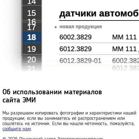
Об использовании материалов
сайта ЭМИ
Мы разрешаем копировать фотографии и характеристики нашей
продукции, если вы занимаетесь её распространением или
сошлётесь на источник. Если вы нашли неточность, пожалуйста,
сообщите нам
.