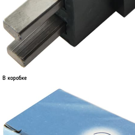
В коробке