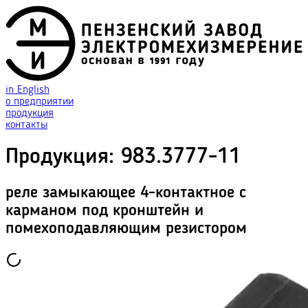
in English
о предприятии
продукция
контакты
Продукция
:
983.3777-11
реле замыкающее 4-контактное с
карманом под кронштейн и
помехоподавляющим резистором