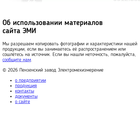
Об использовании материалов
сайта ЭМИ
Мы разрешаем копировать фотографии и характеристики нашей
продукции, если вы занимаетесь её распространением или
сошлётесь на источник. Если вы нашли неточность, пожалуйста,
сообщите нам
.
© 2026
Пензенский завод
Электромехизмерение
о предприятии
продукция
контакты
документы
о сайте