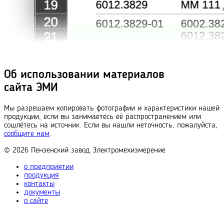
Об использовании материалов
сайта ЭМИ
Мы разрешаем копировать фотографии и характеристики нашей
продукции, если вы занимаетесь её распространением или
сошлётесь на источник. Если вы нашли неточность, пожалуйста,
сообщите нам
.
© 2026
Пензенский завод
Электромехизмерение
о предприятии
продукция
контакты
документы
о сайте