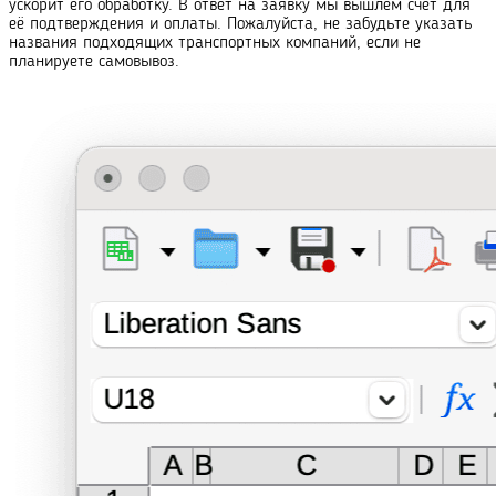
ускорит его обработку. В ответ на заявку мы вышлем счёт для
её подтверждения и оплаты. Пожалуйста, не забудьте указать
названия подходящих транс
порт
ных компаний, если не
планируете самовывоз.