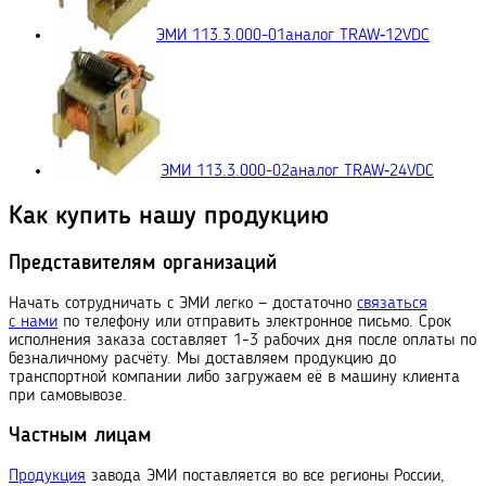
ЭМИ 113.3.000-01
аналог TRAW‑12VDC
ЭМИ 113.3.000-02
аналог TRAW‑24VDC
Как купить нашу продукцию
Представителям организаций
Начать сотрудничать с ЭМИ легко — достаточно
связаться
с нами
по телефону или отправить электронное письмо. Срок
исполнения заказа составляет 1–3 рабочих дня после оплаты по
безналичному расчёту. Мы доставляем продукцию до
транспортной компании либо загружаем её в машину клиента
при самовывозе.
Частным лицам
Продукция
завода ЭМИ поставляется во все регионы России,