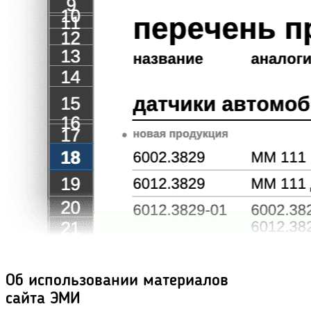
Об использовании материалов
сайта ЭМИ