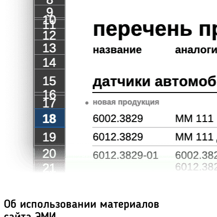
Об использовании материалов