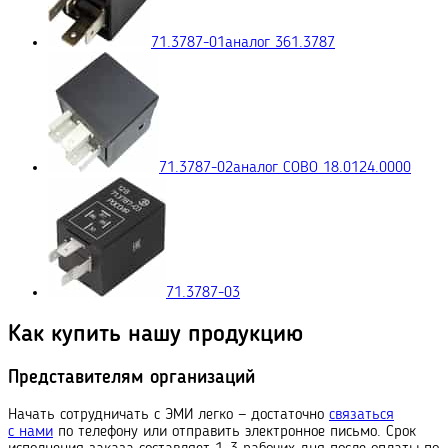
71.3787-01
аналог 361.3787
71.3787-02
аналог COBO 18.0124.0000
71.3787-03
Как купить нашу продукцию
Представителям организаций
Начать сотрудничать с ЭМИ легко — достаточно
связаться
с нами
по телефону или отправить электронное письмо. Срок