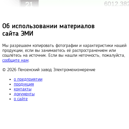
Об использовании материалов
сайта ЭМИ
Мы разрешаем копировать фотографии и характеристики нашей
продукции, если вы занимаетесь её распространением или
сошлётесь на источник. Если вы нашли неточность, пожалуйста,
сообщите нам
.
© 2026
Пензенский завод
Электромехизмерение
о предприятии
продукция
контакты
документы
о сайте