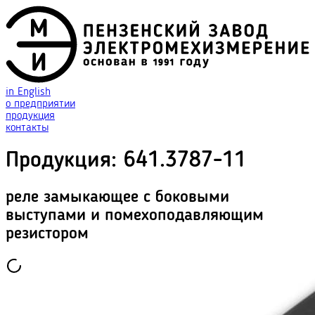
in English
о предприятии
продукция
контакты
Продукция
:
641.3787-11
реле замыкающее с боковыми
выступами и помехоподавляющим
резистором