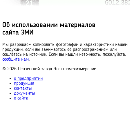
Об использовании материалов
сайта ЭМИ
Мы разрешаем копировать фотографии и характеристики нашей
продукции, если вы занимаетесь её распространением или
сошлётесь на источник. Если вы нашли неточность, пожалуйста,
сообщите нам
.
© 2026
Пензенский завод
Электромехизмерение
о предприятии
продукция
контакты
документы
о сайте