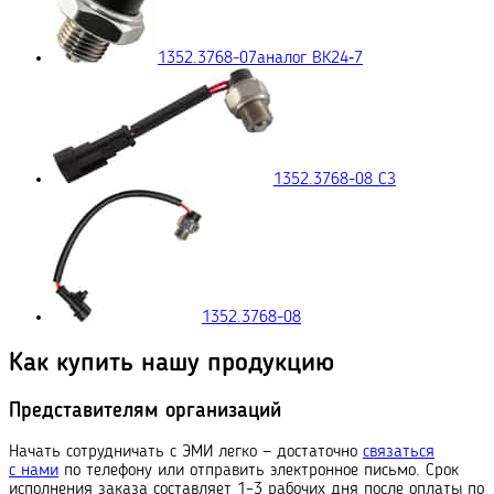
1352.3768-07
аналог ВК24‑7
1352.3768-08 СЗ
1352.3768-08
Как купить нашу продукцию
Представителям организаций
Начать сотрудничать с ЭМИ легко — достаточно
связаться
с нами
по телефону или отправить электронное письмо. Срок
исполнения заказа составляет 1–3 рабочих дня после оплаты по