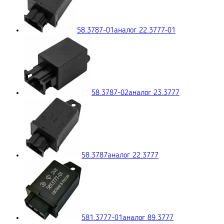
58.3787-01
аналог 22.3777‑01
58.3787-02
аналог 23.3777
58.3787
аналог 22.3777
581.3777-01
аналог 89.3777