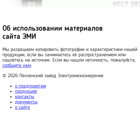
Об использовании материалов
сайта ЭМИ
Мы разрешаем копировать фотографии и характеристики нашей
продукции, если вы занимаетесь её распространением или
сошлётесь на источник. Если вы нашли неточность, пожалуйста,
сообщите нам
.
© 2026
Пензенский завод
Электромехизмерение
о предприятии
продукция
контакты
документы
о сайте