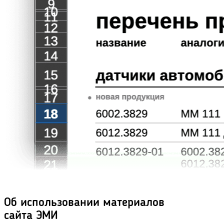
Об использовании материалов
сайта ЭМИ